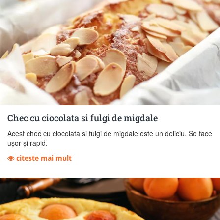
Chec cu ciocolata si fulgi de migdale
Acest chec cu ciocolata si fulgi de migdale este un deliciu. Se face
ușor și rapid.
citeste mai mult