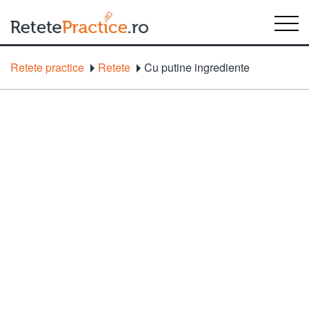
Retete practice
Retete
Cu putine ingrediente