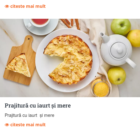
citeste mai mult
Prajitură cu iaurt și mere
Prajitură cu iaurt și mere
citeste mai mult