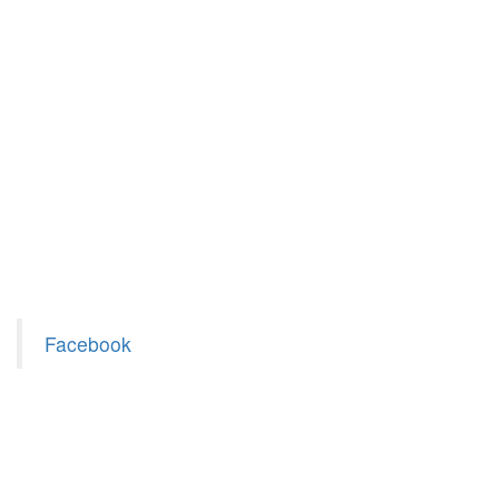
Facebook