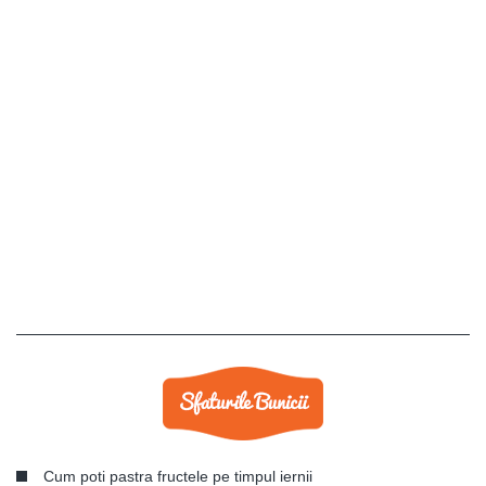
Cum poti pastra fructele pe timpul iernii