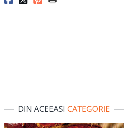
DIN ACEEASI
CATEGORIE