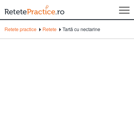
Retete practice
Retete
Tartă cu nectarine