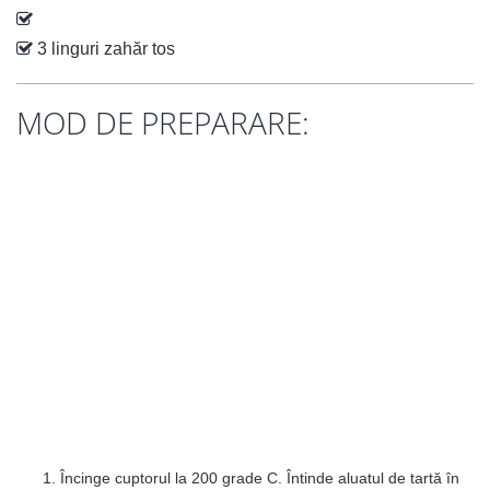
3 linguri zahăr tos
MOD DE PREPARARE:
Încinge cuptorul la 200 grade C. Întinde aluatul de tartă în