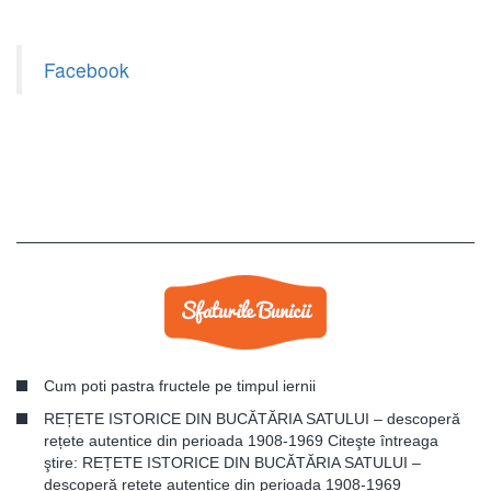
Facebook
Cum poti pastra fructele pe timpul iernii
REȚETE ISTORICE DIN BUCĂTĂRIA SATULUI – descoperă
rețete autentice din perioada 1908-1969 Citeşte întreaga
ştire: REȚETE ISTORICE DIN BUCĂTĂRIA SATULUI –
descoperă rețete autentice din perioada 1908-1969