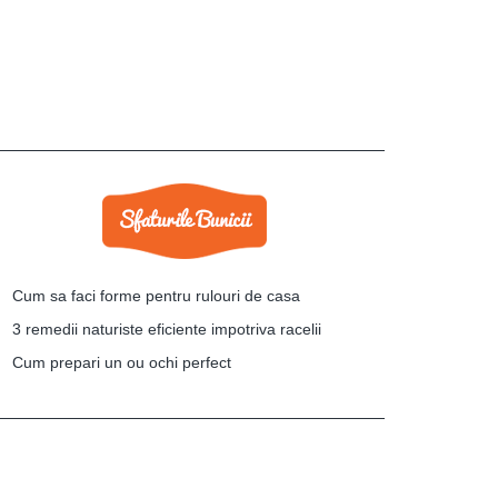
Cum sa faci forme pentru rulouri de casa
3 remedii naturiste eficiente impotriva racelii
Cum prepari un ou ochi perfect