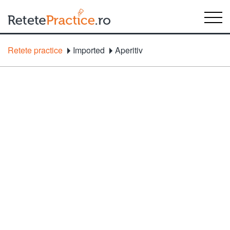
Retete practice
Imported
Aperitiv