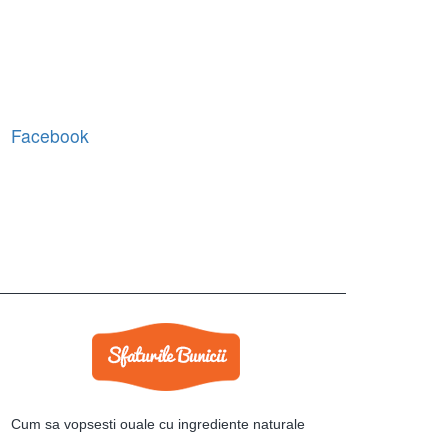
Facebook
Cum sa vopsesti ouale cu ingrediente naturale