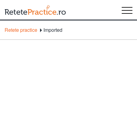
Retete practice
Imported