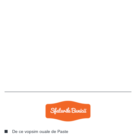
De ce vopsim ouale de Paste