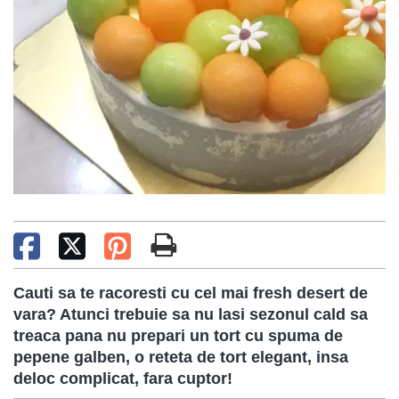
Cauti sa te racoresti cu cel mai fresh desert de
vara? Atunci trebuie sa nu lasi sezonul cald sa
treaca pana nu prepari un tort cu spuma de
pepene galben, o reteta de tort elegant, insa
deloc complicat, fara cuptor!