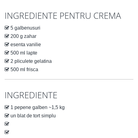
INGREDIENTE PENTRU CREMA
5 galbenusuri
200 g zahar
esenta vanilie
500 ml lapte
2 pliculete gelatina
500 ml frisca
INGREDIENTE
1 pepene galben ~1,5 kg
un blat de tort simplu