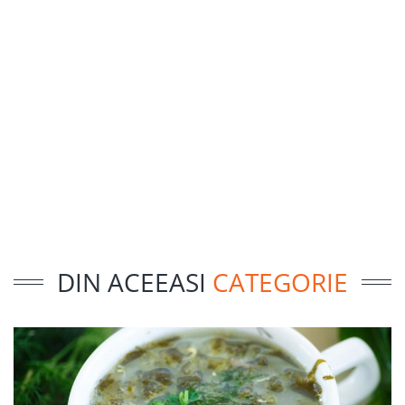
DIN ACEEASI
CATEGORIE