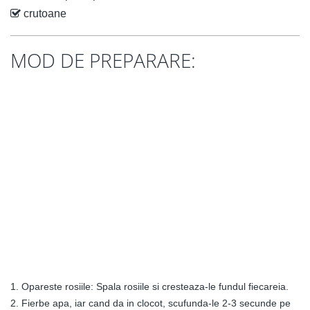
crutoane
MOD DE PREPARARE:
1. Opareste rosiile: Spala rosiile si cresteaza-le fundul fiecareia.
2. Fierbe apa, iar cand da in clocot, scufunda-le 2-3 secunde pe