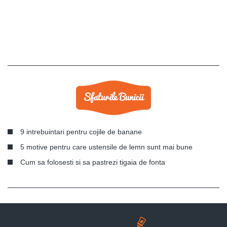
9 intrebuintari pentru cojile de banane
5 motive pentru care ustensile de lemn sunt mai bune
Cum sa folosesti si sa pastrezi tigaia de fonta