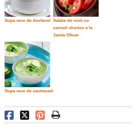
Supa rece de dovlecei
Salata de rosii cu
carnati chorizo a la
Jamie Oliver
Supa rece de castraveti