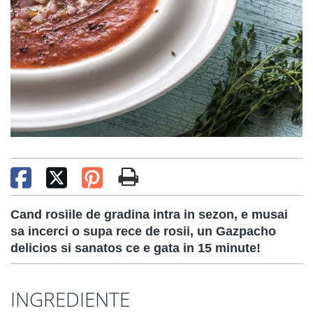
Cand rosiile de gradina intra in sezon, e musai
sa incerci o supa rece de rosii, un Gazpacho
delicios si sanatos ce e gata in 15 minute!
INGREDIENTE