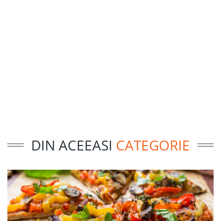
DIN ACEEASI
CATEGORIE