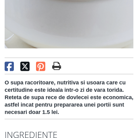
O supa racoritoare, nutritiva si usoara care cu
certitudine este ideala intr-o zi de vara torida.
Reteta de supa rece de dovlecei este economica,
astfel incat pentru prepararea unei portii sunt
necesari doar 1.5 lei.
INGREDIENTE