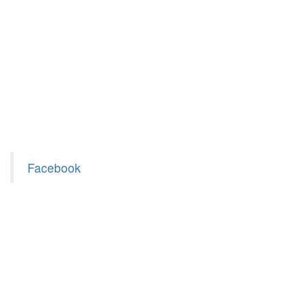
Facebook