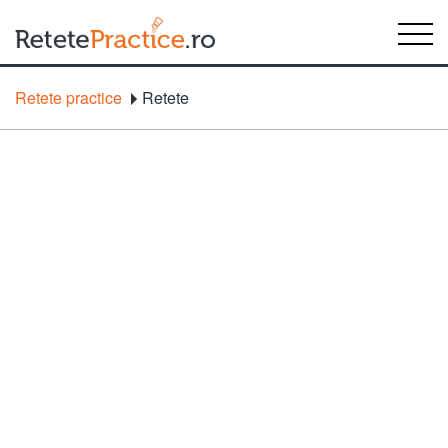
Retete practice
Retete