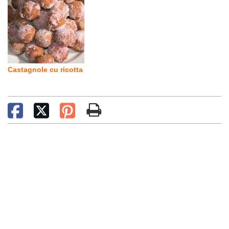
Castagnole cu ricotta