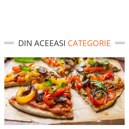
DIN ACEEASI
CATEGORIE