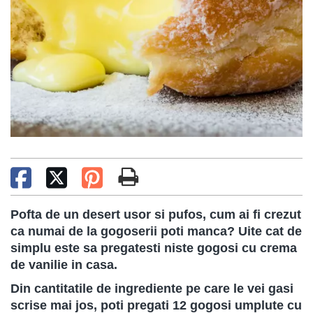
Pofta de un desert usor si pufos, cum ai fi crezut
ca numai de la gogoserii poti manca? Uite cat de
simplu este sa pregatesti niste gogosi cu crema
de vanilie in casa.
Din cantitatile de ingrediente pe care le vei gasi
scrise mai jos, poti pregati 12 gogosi umplute cu