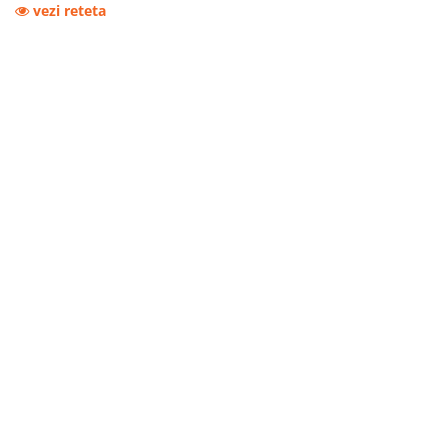
vezi reteta