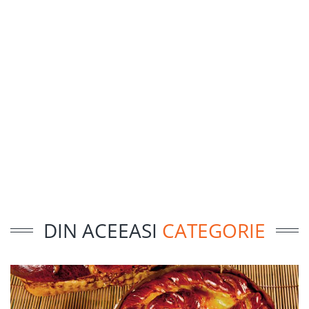
DIN ACEEASI
CATEGORIE