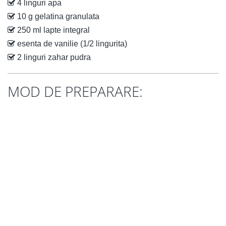
4 linguri apa
10 g gelatina granulata
250 ml lapte integral
esenta de vanilie (1/2 lingurita)
2 linguri zahar pudra
MOD DE PREPARARE: