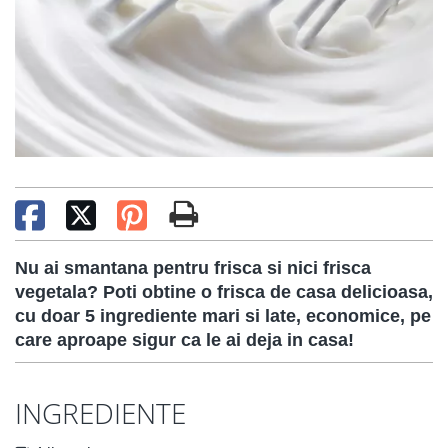
Nu ai smantana pentru frisca si nici frisca
vegetala? Poti obtine o frisca de casa delicioasa,
cu doar 5 ingrediente mari si late, economice, pe
care aproape sigur ca le ai deja in casa!
INGREDIENTE