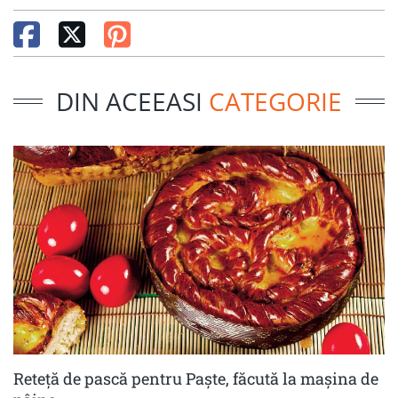
DIN ACEEASI
CATEGORIE
Reteță de pască pentru Paște, făcută la mașina de