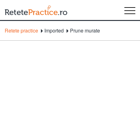
Retete practice
Imported
Prune murate