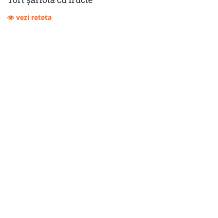
vezi reteta