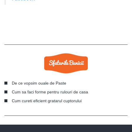
De ce vopsim ouale de Paste
Cum sa faci forme pentru rulouri de casa
Cum cureti eficient gratarul cuptorului