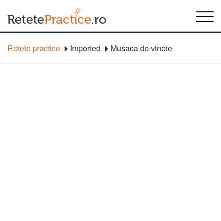
Retete practice
Imported
Musaca de vinete