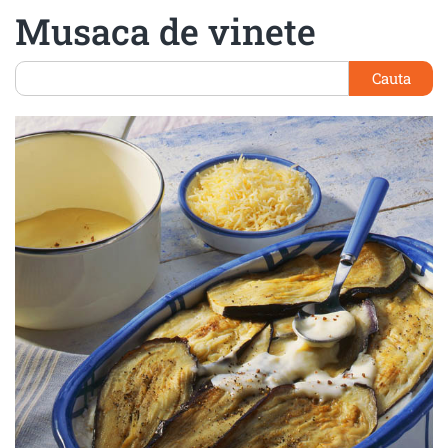
Musaca de vinete
Cauta