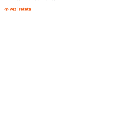
vezi reteta