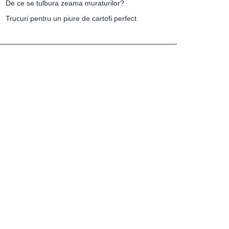
De ce se tulbura zeama muraturilor?
Trucuri pentru un piure de cartofi perfect