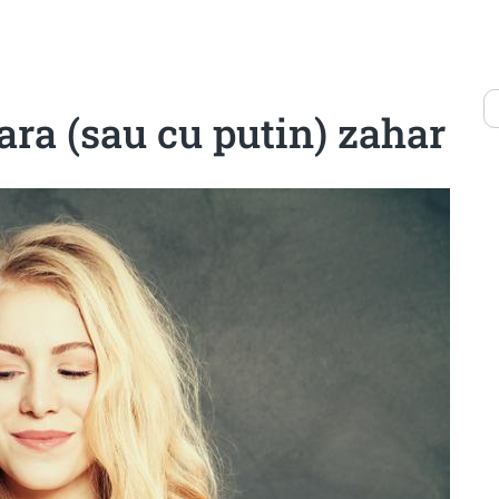
fara (sau cu putin) zahar