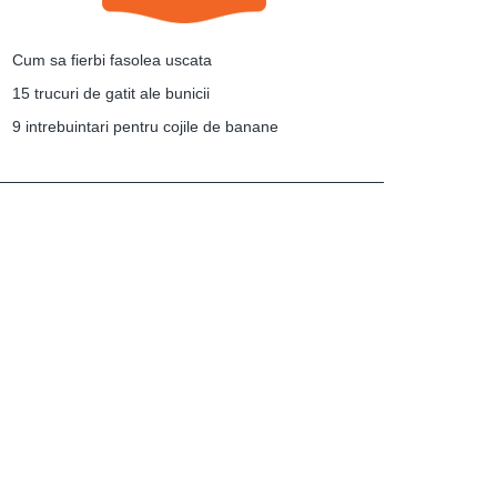
Cum sa fierbi fasolea uscata
15 trucuri de gatit ale bunicii
9 intrebuintari pentru cojile de banane