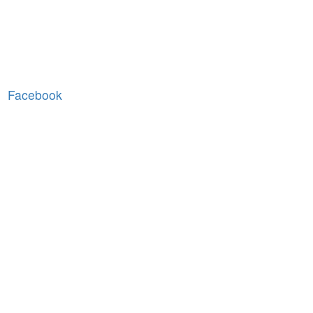
Facebook