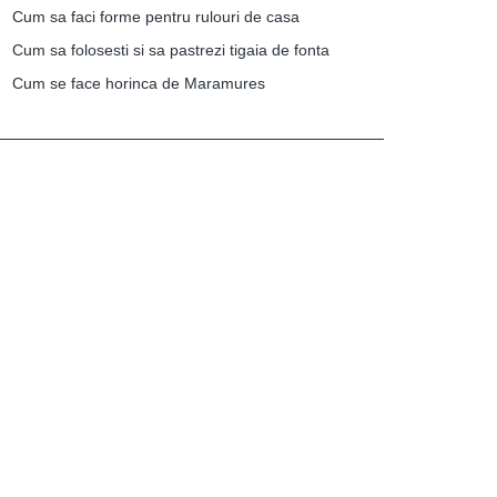
Cum sa faci forme pentru rulouri de casa
Cum sa folosesti si sa pastrezi tigaia de fonta
Cum se face horinca de Maramures