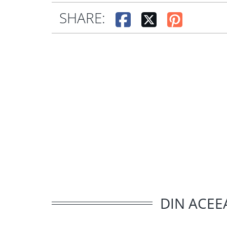
SHARE:
DIN ACEE