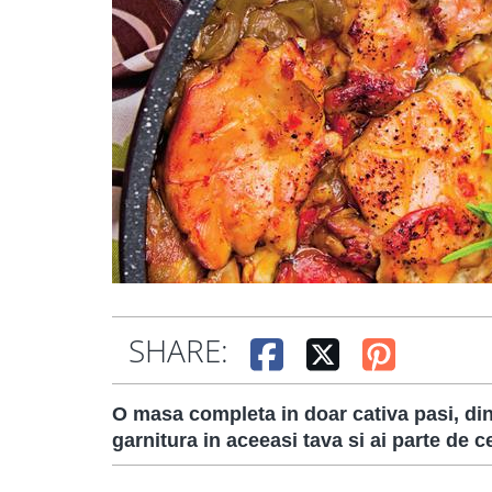
SHARE:
O masa completa in doar cativa pasi, din 
garnitura in aceeasi tava si ai parte de 