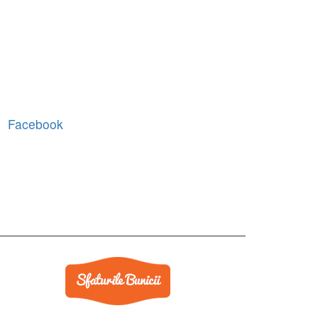
Facebook