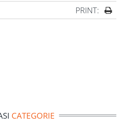
PRINT:
ASI
CATEGORIE