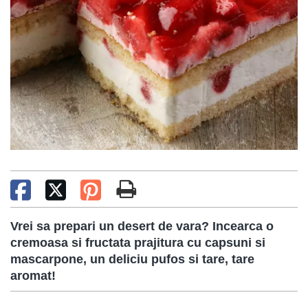
Vrei sa prepari un desert de vara? Incearca o
cremoasa si fructata prajitura cu capsuni si
mascarpone, un deliciu pufos si tare, tare
aromat!