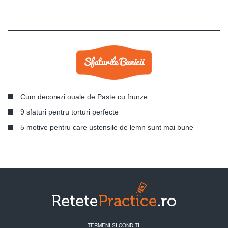
Cum decorezi ouale de Paste cu frunze
9 sfaturi pentru torturi perfecte
5 motive pentru care ustensile de lemn sunt mai bune
TERMENI SI CONDITII