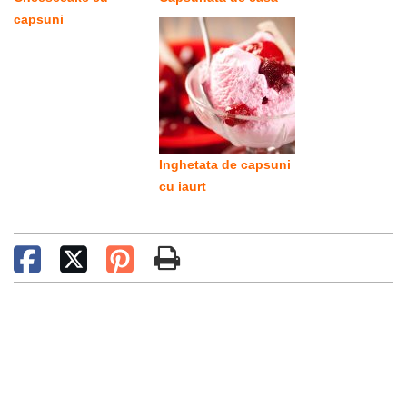
capsuni
Inghetata de capsuni
cu iaurt