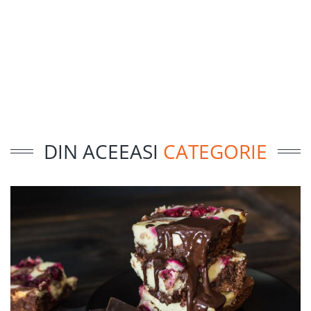
DIN ACEEASI
CATEGORIE