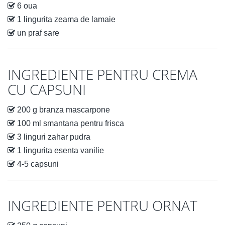
6 oua
1 lingurita zeama de lamaie
un praf sare
INGREDIENTE PENTRU CREMA
CU CAPSUNI
200 g branza mascarpone
100 ml smantana pentru frisca
3 linguri zahar pudra
1 lingurita esenta vanilie
4-5 capsuni
INGREDIENTE PENTRU ORNAT