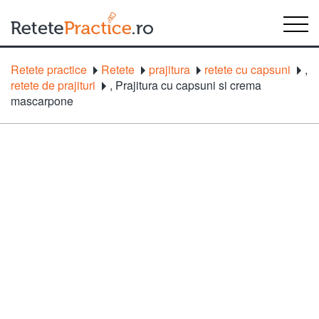
Retete practice
Retete
prajitura
retete cu capsuni
,
retete de prajituri
,
Prajitura cu capsuni si crema
mascarpone