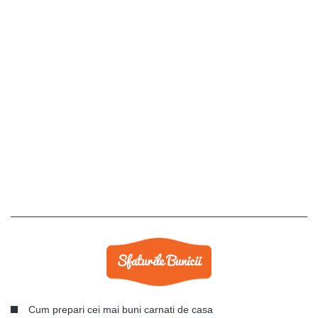
Cum prepari cei mai buni carnati de casa