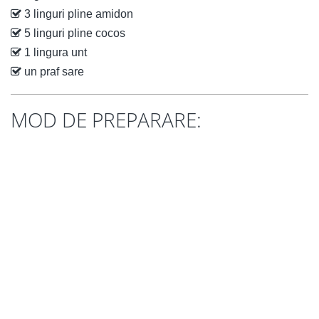
3 linguri pline amidon
5 linguri pline cocos
1 lingura unt
un praf sare
MOD DE PREPARARE: