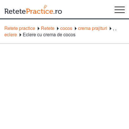
Retete practice
Retete
cocos
crema prajituri
,
,
eclere
Eclere cu crema de cocos