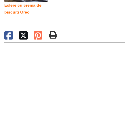
Eclere cu crema de
biscuiti Oreo