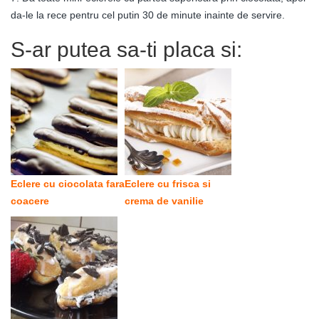
da-le la rece pentru cel putin 30 de minute inainte de servire.
S-ar putea sa-ti placa si:
Eclere cu ciocolata fara
Eclere cu frisca si
coacere
crema de vanilie