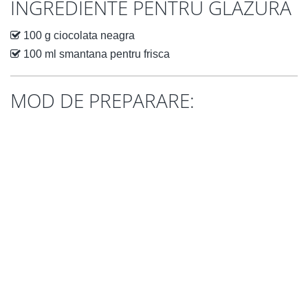
INGREDIENTE PENTRU GLAZURA
100 g ciocolata neagra
100 ml smantana pentru frisca
MOD DE PREPARARE: