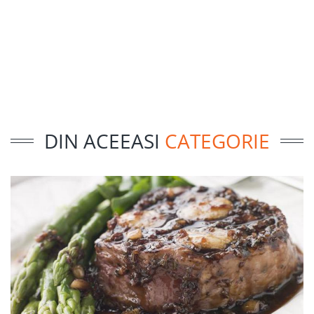
DIN ACEEASI
CATEGORIE