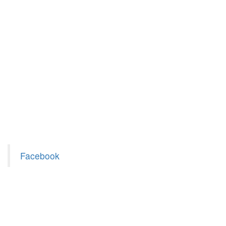
Facebook