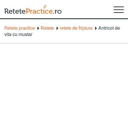
Retete practice
Retete
retete de friptura
Antricot de
vita cu mustar