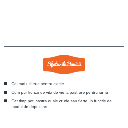
Cel mai util truc pentru clatite
Cum pui frunze de vita de vie la pastrare pentru iarna
Cat timp poti pastra ouale crude sau fierte, in functie de
modul de depozitare