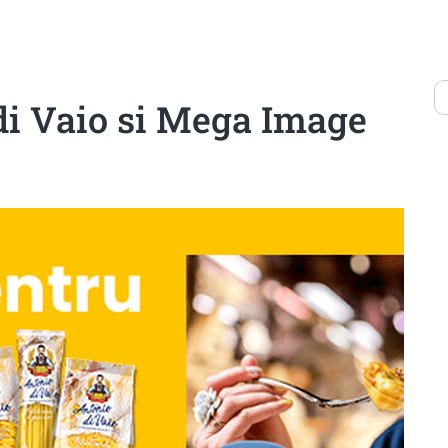
 di Vaio si Mega Image