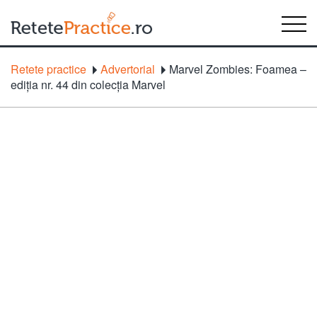
Retete practice
Advertorial
Marvel Zombies: Foamea –
ediția nr. 44 din colecția Marvel