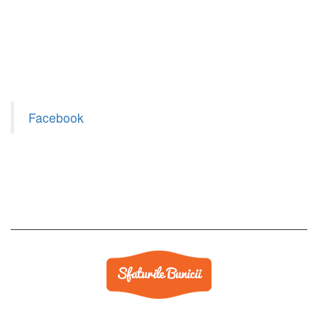
Facebook