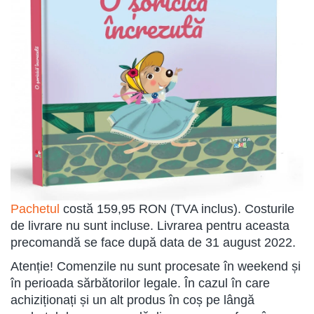
Pachetul
costă 159,95 RON (TVA inclus). Costurile
de livrare nu sunt incluse. Livrarea pentru aceasta
precomandă se face după data de 31 august 2022.
Atenție! Comenzile nu sunt procesate în weekend și
în perioada sărbătorilor legale. În cazul în care
achiziționați și un alt produs în coș pe lângă