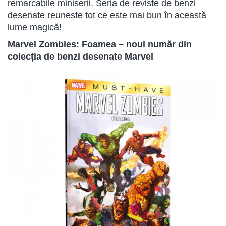
remarcabile miniserii. Seria de reviste de benzi
desenate reunește tot ce este mai bun în această
lume magică!
Marvel Zombies: Foamea – noul număr din
colecția de benzi desenate Marvel