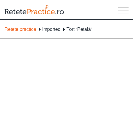
Retete practice
Imported
Tort “Petală”