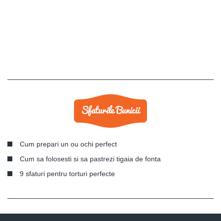
Cum prepari un ou ochi perfect
Cum sa folosesti si sa pastrezi tigaia de fonta
9 sfaturi pentru torturi perfecte