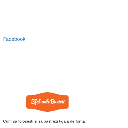
Facebook
Cum sa folosesti si sa pastrezi tigaia de fonta