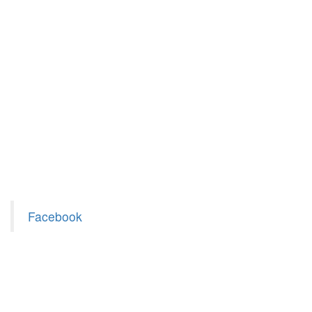
Facebook