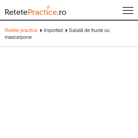
Retete practice
Imported
Salată de fructe cu
mascarpone