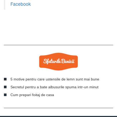
Facebook
5 motive pentru care ustensile de lemn sunt mai bune
Secretul pentru a bate albusurile spuma intr-un minut
Cum prepari foitaj de casa