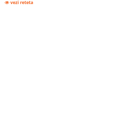
vezi reteta