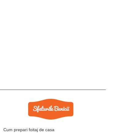
Cum prepari foitaj de casa