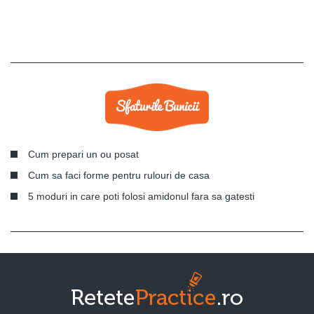
Cum prepari un ou posat
Cum sa faci forme pentru rulouri de casa
5 moduri in care poti folosi amidonul fara sa gatesti