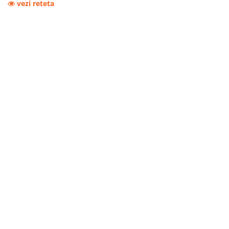
vezi reteta