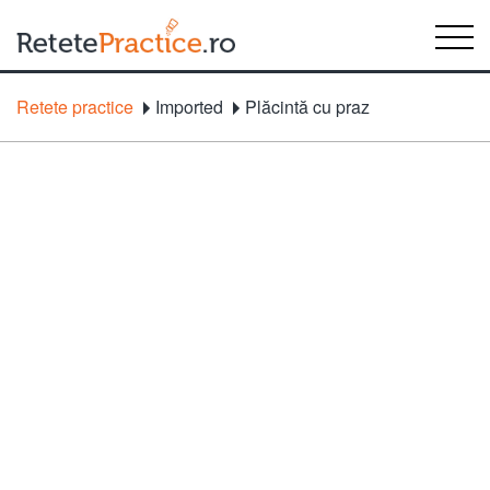
Retete practice
Imported
Plăcintă cu praz