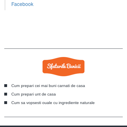
Facebook
Cum prepari cei mai buni carnati de casa
Cum prepari unt de casa
Cum sa vopsesti ouale cu ingrediente naturale