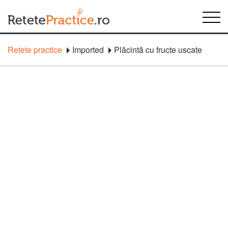
Retete practice
Imported
Plăcintă cu fructe uscate