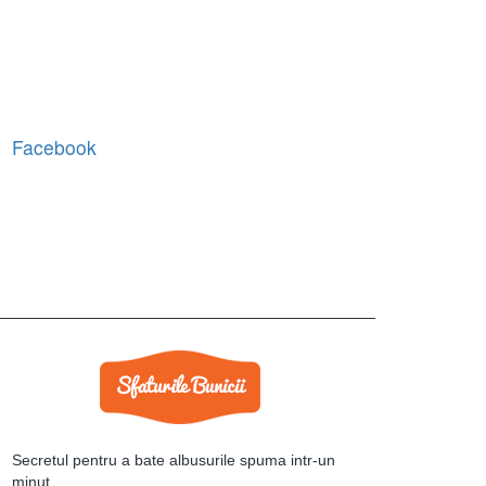
Facebook
Secretul pentru a bate albusurile spuma intr-un
minut