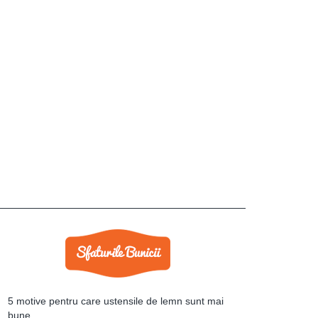
5 motive pentru care ustensile de lemn sunt mai
bune