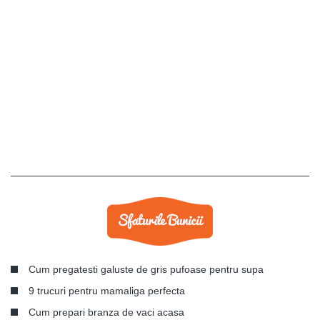
Cum pregatesti galuste de gris pufoase pentru supa
9 trucuri pentru mamaliga perfecta
Cum prepari branza de vaci acasa