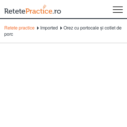
Retete practice
Imported
Orez cu portocale şi cotlet de
porc