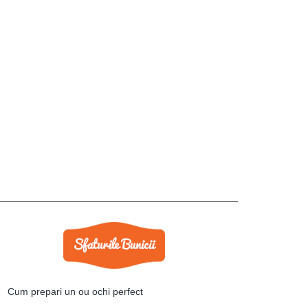
Cum prepari un ou ochi perfect