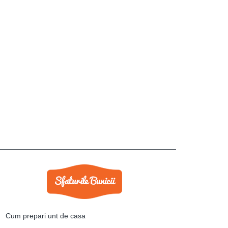
Cum prepari unt de casa