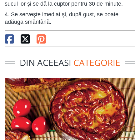
sucul lor şi se dă la cuptor pentru 30 de minute.
4. Se serveşte imediat şi, după gust, se poate
adăuga smântână.
DIN ACEEASI
CATEGORIE