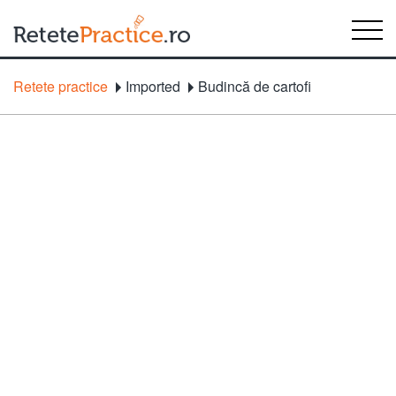
Retete practice
Imported
Budincă de cartofi