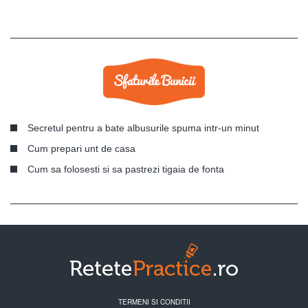
Secretul pentru a bate albusurile spuma intr-un minut
Cum prepari unt de casa
Cum sa folosesti si sa pastrezi tigaia de fonta
TERMENI SI CONDITII