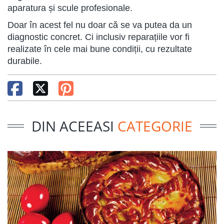
aparatura și scule profesionale.
Doar în acest fel nu doar că se va putea da un
diagnostic concret. Ci inclusiv reparațiile vor fi
realizate în cele mai bune condiții, cu rezultate
durabile.
DIN ACEEASI
CATEGORIE