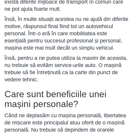
există diferite mijloace de transport în comun care
ne pot ajuta foarte mult.
Însă, în multe situații acestea nu ne ajută din diferite
motive, răspunsul final fiind tot un autovehicul
personal. Într-o eră în care mobilitatea este
esențială pentru succesul profesional și personal,
mașina este mai mult decât un simplu vehicul.
Însă, pentru a ne putea utiliza la maxim de aceasta,
nu trebuie să evităm service-urile auto. O mașină
trebuie să fie întreținută ca la carte din punct de
vedere tehnic.
Care sunt beneficiile unei
mașini personale?
Când ne deplasăm cu mașina personală, libertatea
de mișcare este principalul atuu oferit de o mașină
personală. Nu trebuie să depindem de orarele