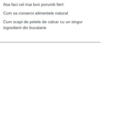
Asa faci cel mai bun porumb fiert
Cum sa conservi alimentele natural
Cum scapi de petele de calcar cu un singur
ingredient din bucatarie