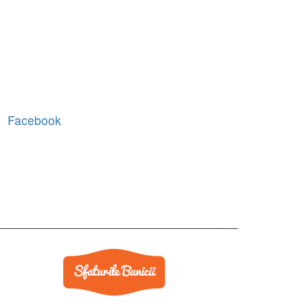
Facebook