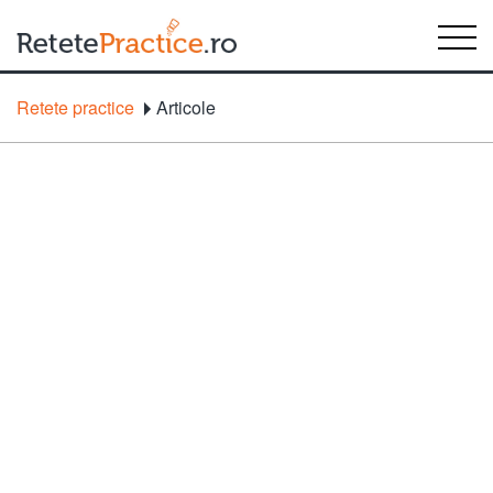
Retete practice
Articole