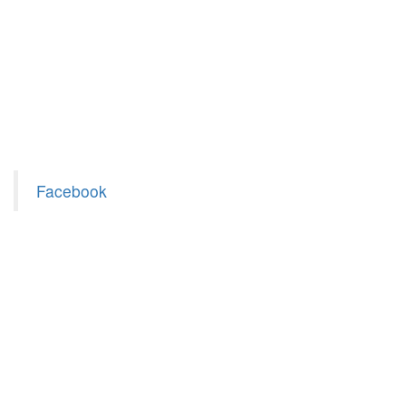
Facebook