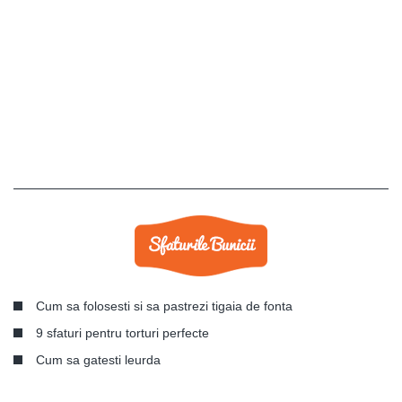
Cum sa folosesti si sa pastrezi tigaia de fonta
9 sfaturi pentru torturi perfecte
Cum sa gatesti leurda