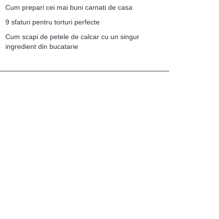
Cum prepari cei mai buni carnati de casa
9 sfaturi pentru torturi perfecte
Cum scapi de petele de calcar cu un singur
ingredient din bucatarie