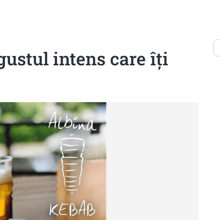
ustul intens care îți