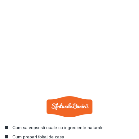
Cum sa vopsesti ouale cu ingrediente naturale
Cum prepari foitaj de casa