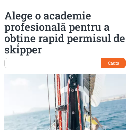
Alege o academie
profesională pentru a
obține rapid permisul de
skipper
Cauta