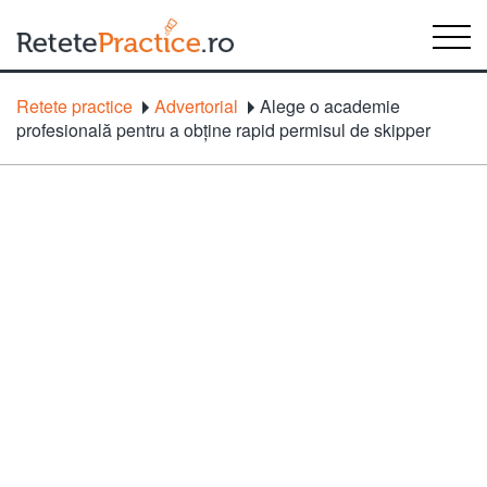
Retete practice
Advertorial
Alege o academie
profesională pentru a obține rapid permisul de skipper