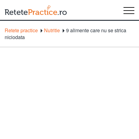
Retete practice
Nutritie
9 alimente care nu se strica
niciodata