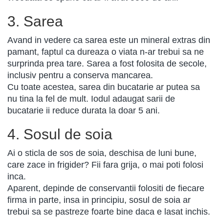
3. Sarea
Avand in vedere ca sarea este un mineral extras din
pamant, faptul ca dureaza o viata n-ar trebui sa ne
surprinda prea tare. Sarea a fost folosita de secole,
inclusiv pentru a conserva mancarea.
Cu toate acestea, sarea din bucatarie ar putea sa
nu tina la fel de mult. Iodul adaugat sarii de
bucatarie ii reduce durata la doar 5 ani.
4. Sosul de soia
Ai o sticla de sos de soia, deschisa de luni bune,
care zace in frigider? Fii fara grija, o mai poti folosi
inca.
Aparent, depinde de conservantii folositi de fiecare
firma in parte, insa in principiu, sosul de soia ar
trebui sa se pastreze foarte bine daca e lasat inchis.