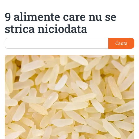
9 alimente care nu se
strica niciodata
Cauta