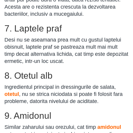
Acesta are o rezistenta crescuta la dezvoltarea
bacteriilor, inclusiv a mucegaiului.
7. Laptele praf
Desi nu se aseamana prea mult cu gustul laptelui
obisnuit, laptele praf se pastreaza mult mai mult
timp decat alternativa lichida, cat timp este depozitat
ermetic, intr-un loc uscat.
8. Otetul alb
Ingredientul principal in dressingurile de salata,
otetul
, nu se strica niciodata si poate fi folosit fara
probleme, datorita nivelului de aciditate.
9. Amidonul
Similar zaharului sau orezului, cat timp
amidonul