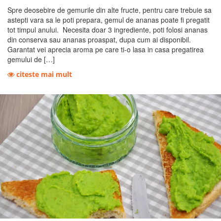
Spre deosebire de gemurile din alte fructe, pentru care trebuie sa
astepti vara sa le poti prepara, gemul de ananas poate fi pregatit
tot timpul anului. Necesita doar 3 ingrediente, poti folosi ananas
din conserva sau ananas proaspat, dupa cum ai disponibil.
Garantat vei aprecia aroma pe care ti-o lasa in casa pregatirea
gemului de […]
citeste mai mult