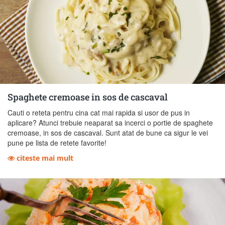
Spaghete cremoase in sos de cascaval
Cauti o reteta pentru cina cat mai rapida si usor de pus in
aplicare? Atunci trebuie neaparat sa incerci o portie de spaghete
cremoase, in sos de cascaval. Sunt atat de bune ca sigur le vei
pune pe lista de retete favorite!
citeste mai mult