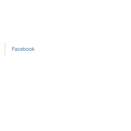
Facebook