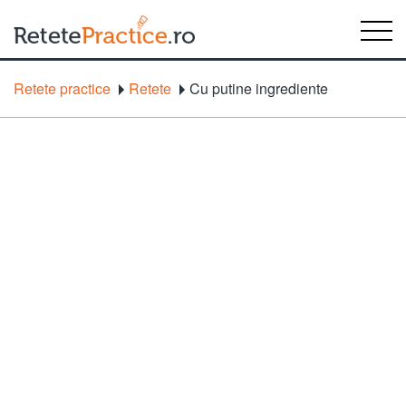
Retete practice
Retete
Cu putine ingrediente