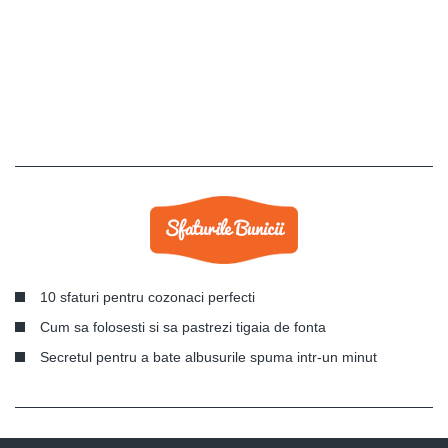
10 sfaturi pentru cozonaci perfecti
Cum sa folosesti si sa pastrezi tigaia de fonta
Secretul pentru a bate albusurile spuma intr-un minut