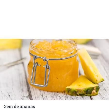
Gem de ananas